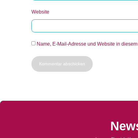
Website
Name, E-Mail-Adresse und Website in diesem
News