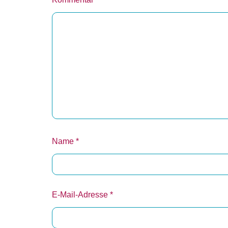
Name
*
E-Mail-Adresse
*