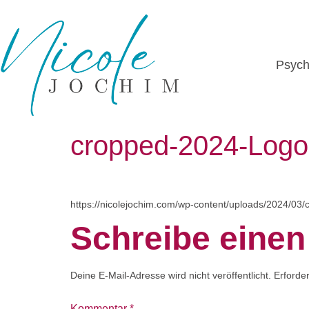
Psych
cropped-2024-Logo-
https://nicolejochim.com/wp-content/uploads/2024/03
Schreibe eine
Deine E-Mail-Adresse wird nicht veröffentlicht.
Erforder
Kommentar
*