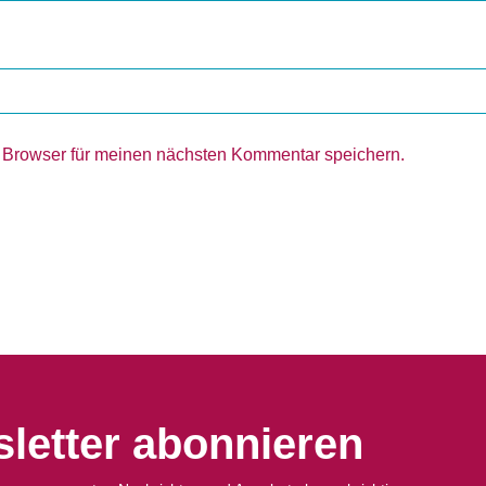
 Browser für meinen nächsten Kommentar speichern.
letter abonnieren